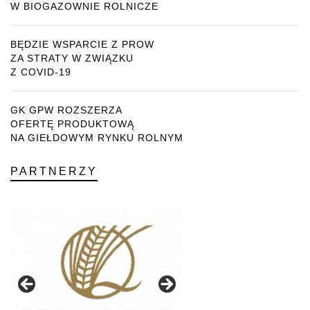
W BIOGAZOWNIE ROLNICZE
BĘDZIE WSPARCIE Z PROW
ZA STRATY W ZWIĄZKU
Z COVID-19
GK GPW ROZSZERZA
OFERTĘ PRODUKTOWĄ
NA GIEŁDOWYM RYNKU ROLNYM
PARTNERZY