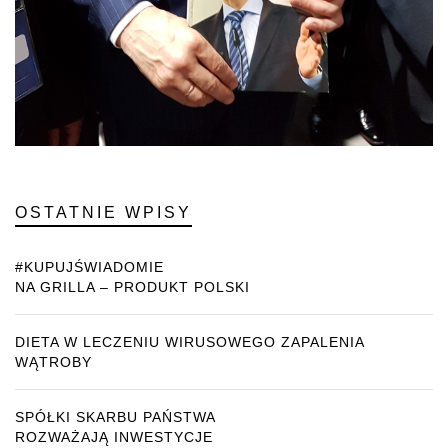
OSTATNIE WPISY
#KUPUJŚWIADOMIE
NA GRILLA – PRODUKT POLSKI
DIETA W LECZENIU WIRUSOWEGO ZAPALENIA
WĄTROBY
SPÓŁKI SKARBU PAŃSTWA
ROZWAŻAJĄ INWESTYCJE