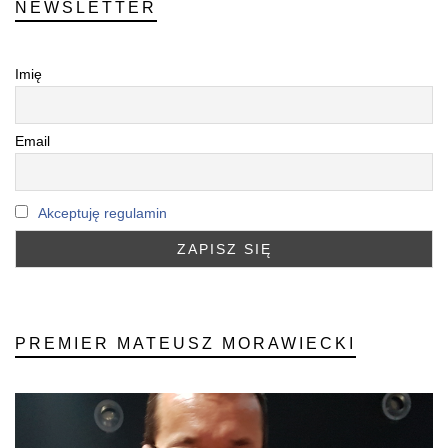
NEWSLETTER
Imię
Email
Akceptuję regulamin
PREMIER MATEUSZ MORAWIECKI