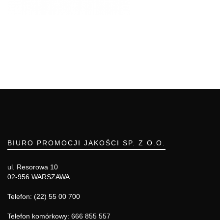
BIURO PROMOCJI JAKOŚCI SP. Z O.O.
ul. Resorowa 10
02-956 WARSZAWA
Telefon: (22) 55 00 700
Telefon komórkowy: 666 855 557