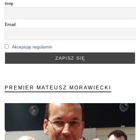
Imię
Email
Akceptuję regulamin
PREMIER MATEUSZ MORAWIECKI