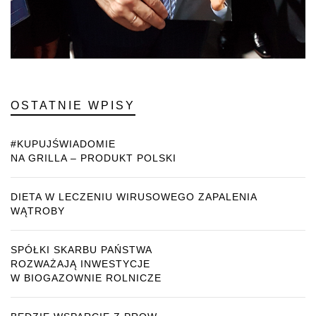
OSTATNIE WPISY
#KUPUJŚWIADOMIE
NA GRILLA – PRODUKT POLSKI
DIETA W LECZENIU WIRUSOWEGO ZAPALENIA
WĄTROBY
SPÓŁKI SKARBU PAŃSTWA
ROZWAŻAJĄ INWESTYCJE
W BIOGAZOWNIE ROLNICZE