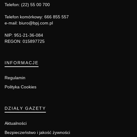
Telefon: (22) 55 00 700
Telefon komórkowy: 666 855 557
e-mail: biuro@bpj.com.pl
NIP: 951-21-36-084
REGON: 015897725
INFORMACJE
Regulamin
Polityka Cookies
DZIAŁY GAZETY
Aktualności
Bezpieczeństwo i jakość żywności