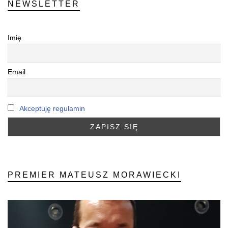
NEWSLETTER
Imię
Email
Akceptuję regulamin
PREMIER MATEUSZ MORAWIECKI