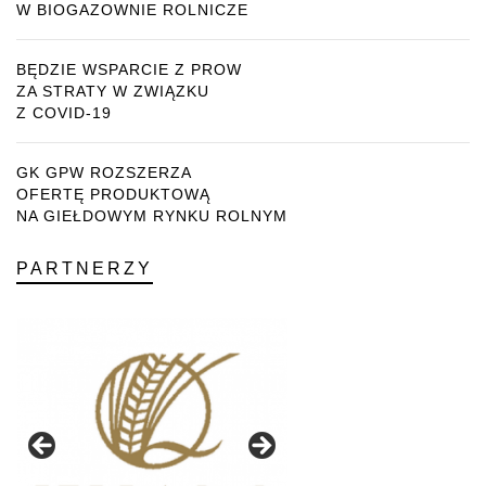
W BIOGAZOWNIE ROLNICZE
BĘDZIE WSPARCIE Z PROW
ZA STRATY W ZWIĄZKU
Z COVID-19
GK GPW ROZSZERZA
OFERTĘ PRODUKTOWĄ
NA GIEŁDOWYM RYNKU ROLNYM
PARTNERZY