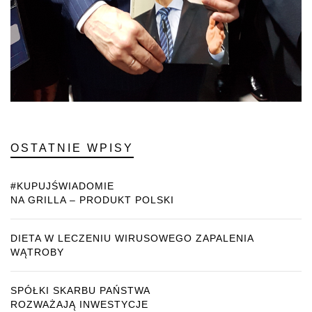
OSTATNIE WPISY
#KUPUJŚWIADOMIE
NA GRILLA – PRODUKT POLSKI
DIETA W LECZENIU WIRUSOWEGO ZAPALENIA
WĄTROBY
SPÓŁKI SKARBU PAŃSTWA
ROZWAŻAJĄ INWESTYCJE