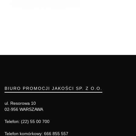
BIURO PROMOCJI JAKOŚCI SP. Z O.O.
ul. Resorowa 10
02-956 WARSZAWA
Telefon: (22) 55 00 700
Telefon komórkowy: 666 855 557