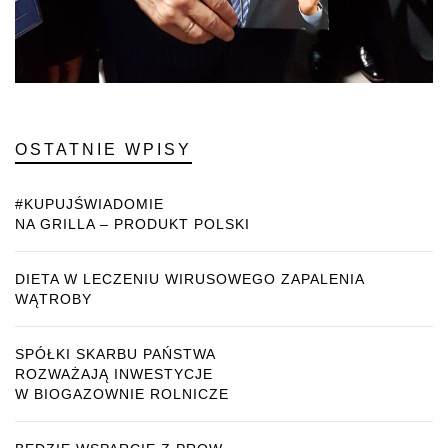
OSTATNIE WPISY
#KUPUJŚWIADOMIE
NA GRILLA – PRODUKT POLSKI
DIETA W LECZENIU WIRUSOWEGO ZAPALENIA
WĄTROBY
SPÓŁKI SKARBU PAŃSTWA
ROZWAŻAJĄ INWESTYCJE
W BIOGAZOWNIE ROLNICZE