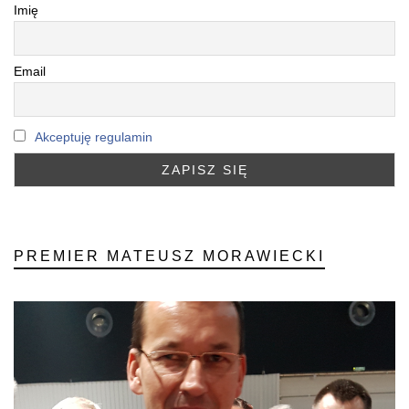
Imię
Email
Akceptuję regulamin
PREMIER MATEUSZ MORAWIECKI