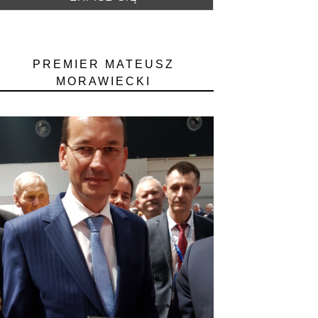
PREMIER MATEUSZ
MORAWIECKI