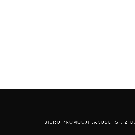
BIURO PROMOCJI JAKOŚCI SP. Z O