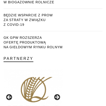
W BIOGAZOWNIE ROLNICZE
BĘDZIE WSPARCIE Z PROW
ZA STRATY W ZWIĄZKU
Z COVID-19
GK GPW ROZSZERZA
OFERTĘ PRODUKTOWĄ
NA GIEŁDOWYM RYNKU ROLNYM
PARTNERZY