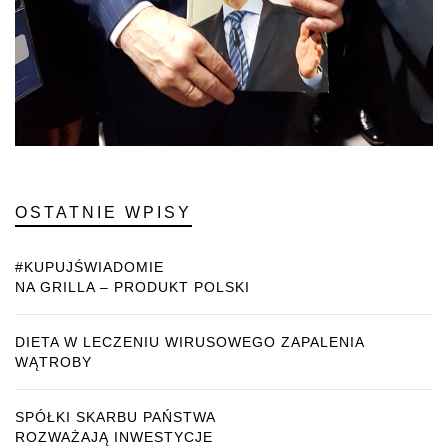
OSTATNIE WPISY
#KUPUJŚWIADOMIE
NA GRILLA – PRODUKT POLSKI
DIETA W LECZENIU WIRUSOWEGO ZAPALENIA
WĄTROBY
SPÓŁKI SKARBU PAŃSTWA
ROZWAŻAJĄ INWESTYCJE