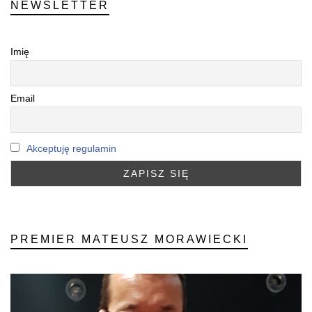
NEWSLETTER
Imię
Email
Akceptuję regulamin
PREMIER MATEUSZ MORAWIECKI