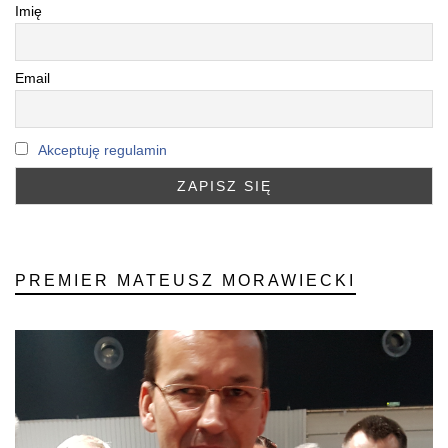
Imię
Email
Akceptuję regulamin
PREMIER MATEUSZ MORAWIECKI