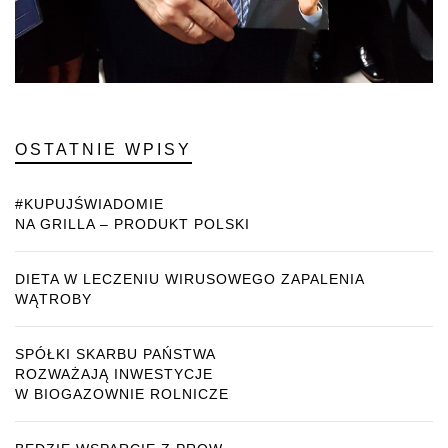
OSTATNIE WPISY
#KUPUJŚWIADOMIE
NA GRILLA – PRODUKT POLSKI
DIETA W LECZENIU WIRUSOWEGO ZAPALENIA
WĄTROBY
SPÓŁKI SKARBU PAŃSTWA
ROZWAŻAJĄ INWESTYCJE
W BIOGAZOWNIE ROLNICZE