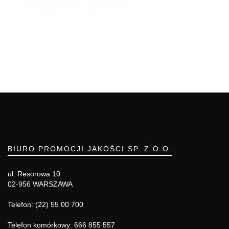
BIURO PROMOCJI JAKOŚCI SP. Z O.O.
ul. Resorowa 10
02-956 WARSZAWA
Telefon: (22) 55 00 700
Telefon komórkowy: 666 855 557