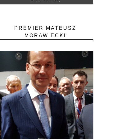
PREMIER MATEUSZ
MORAWIECKI