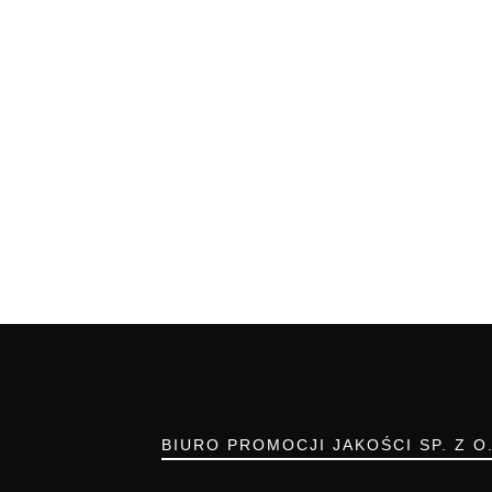
BIURO PROMOCJI JAKOŚCI SP. Z O