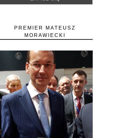
PREMIER MATEUSZ
MORAWIECKI