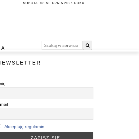
SOBOTA, 08 SIERPNIA 2026 ROKU.
JA
NEWSLETTER
mię
mail
Akceptuję regulamin