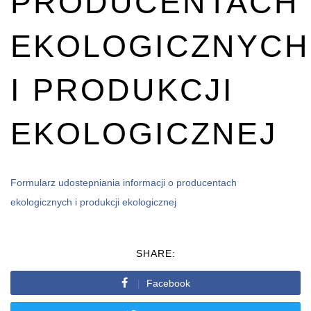
PRODUCENTACH
EKOLOGICZNYCH
I PRODUKCJI
EKOLOGICZNEJ
Formularz udostepniania informacji o producentach
ekologicznych i produkcji ekologicznej
SHARE:
Facebook