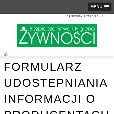
MENU
, 09 SIERPNIA 2026 ROKU.
FORMULARZ
UDOSTEPNIANIA
INFORMACJI O