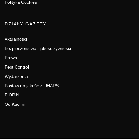
Polityka Cookies
DZIAŁY GAZETY
Aktualności
Bezpieczeństwo i jakość żywności
Prawo
Pest Control
Wydarzenia
Postaw na jakość z IJHARS
PIORiN
Od Kuchni