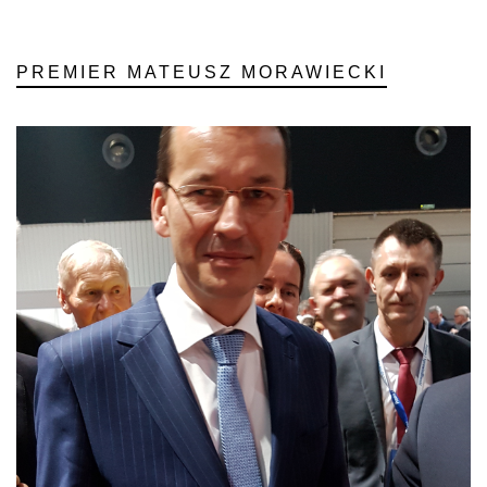
PREMIER MATEUSZ MORAWIECKI