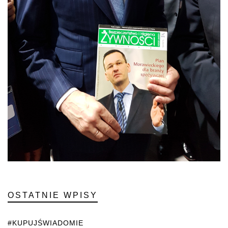
OSTATNIE WPISY
#KUPUJŚWIADOMIE