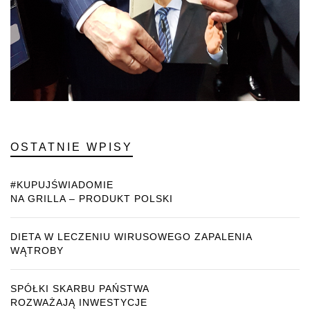
OSTATNIE WPISY
#KUPUJŚWIADOMIE
NA GRILLA – PRODUKT POLSKI
DIETA W LECZENIU WIRUSOWEGO ZAPALENIA
WĄTROBY
SPÓŁKI SKARBU PAŃSTWA
ROZWAŻAJĄ INWESTYCJE