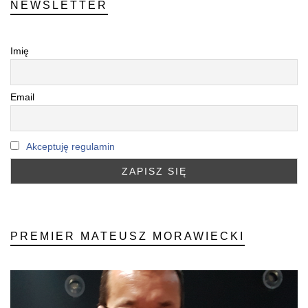
NEWSLETTER
Imię
Email
Akceptuję regulamin
PREMIER MATEUSZ MORAWIECKI