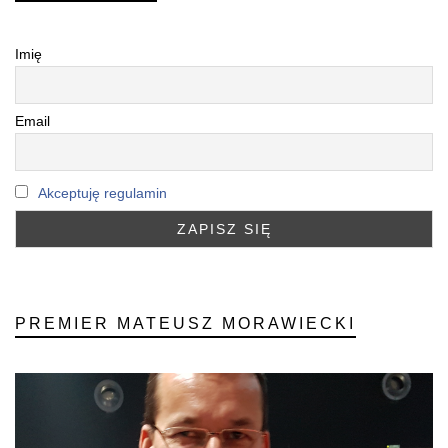
Imię
Email
Akceptuję regulamin
PREMIER MATEUSZ MORAWIECKI