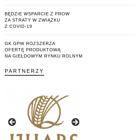
BĘDZIE WSPARCIE Z PROW
ZA STRATY W ZWIĄZKU
Z COVID-19
GK GPW ROZSZERZA
OFERTĘ PRODUKTOWĄ
NA GIEŁDOWYM RYNKU ROLNYM
PARTNERZY