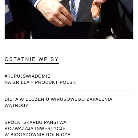
OSTATNIE WPISY
#KUPUJŚWIADOMIE
NA GRILLA – PRODUKT POLSKI
DIETA W LECZENIU WIRUSOWEGO ZAPALENIA
WĄTROBY
SPÓŁKI SKARBU PAŃSTWA
ROZWAŻAJĄ INWESTYCJE
W BIOGAZOWNIE ROLNICZE