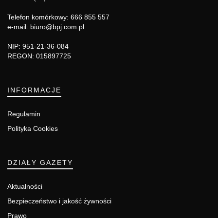
Telefon komórkowy: 666 855 557
e-mail: biuro@bpj.com.pl
NIP: 951-21-36-084
REGON: 015897725
INFORMACJE
Regulamin
Polityka Cookies
DZIAŁY GAZETY
Aktualności
Bezpieczeństwo i jakość żywności
Prawo