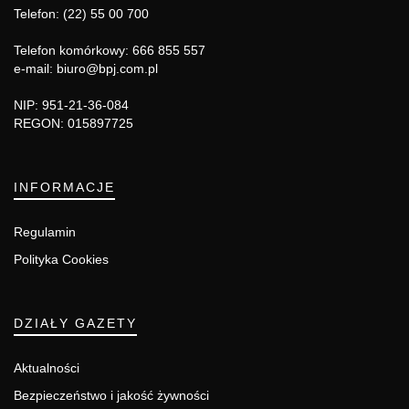
Telefon: (22) 55 00 700
Telefon komórkowy: 666 855 557
e-mail: biuro@bpj.com.pl
NIP: 951-21-36-084
REGON: 015897725
INFORMACJE
Regulamin
Polityka Cookies
DZIAŁY GAZETY
Aktualności
Bezpieczeństwo i jakość żywności