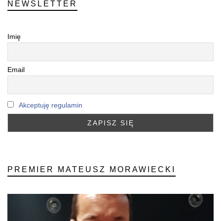
NEWSLETTER
Imię
Email
Akceptuję regulamin
PREMIER MATEUSZ MORAWIECKI