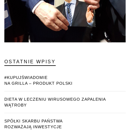
OSTATNIE WPISY
#KUPUJŚWIADOMIE
NA GRILLA – PRODUKT POLSKI
DIETA W LECZENIU WIRUSOWEGO ZAPALENIA
WĄTROBY
SPÓŁKI SKARBU PAŃSTWA
ROZWAŻAJĄ INWESTYCJE