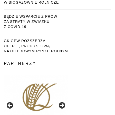
W BIOGAZOWNIE ROLNICZE
BĘDZIE WSPARCIE Z PROW
ZA STRATY W ZWIĄZKU
Z COVID-19
GK GPW ROZSZERZA
OFERTĘ PRODUKTOWĄ
NA GIEŁDOWYM RYNKU ROLNYM
PARTNERZY