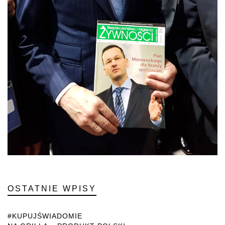
OSTATNIE WPISY
#KUPUJŚWIADOMIE