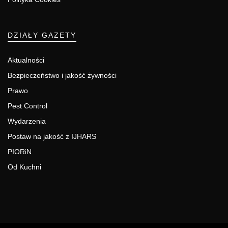
DZIAŁY GAZETY
Aktualności
Bezpieczeństwo i jakość żywności
Prawo
Pest Control
Wydarzenia
Postaw na jakość z IJHARS
PIORiN
Od Kuchni