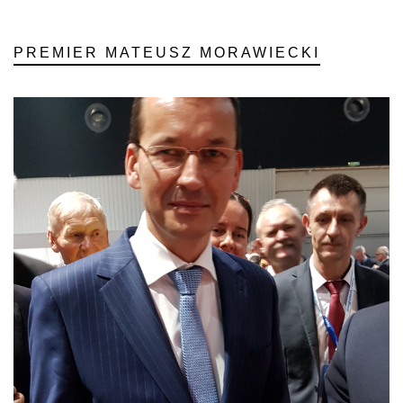
PREMIER MATEUSZ MORAWIECKI