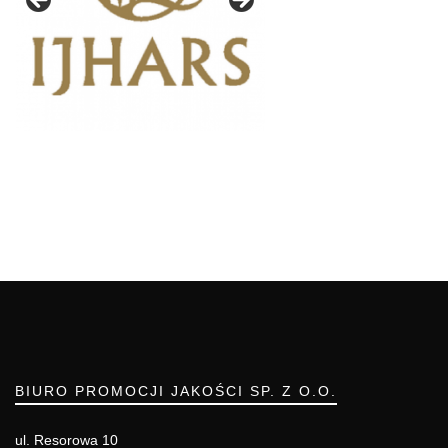
BIURO PROMOCJI JAKOŚCI SP. Z O.O.
ul. Resorowa 10