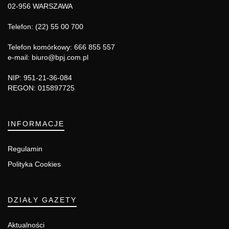
02-956 WARSZAWA
Telefon: (22) 55 00 700
Telefon komórkowy: 666 855 557
e-mail: biuro@bpj.com.pl
NIP: 951-21-36-084
REGON: 015897725
INFORMACJE
Regulamin
Polityka Cookies
DZIAŁY GAZETY
Aktualności