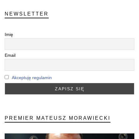
NEWSLETTER
Imię
Email
Akceptuję regulamin
PREMIER MATEUSZ MORAWIECKI