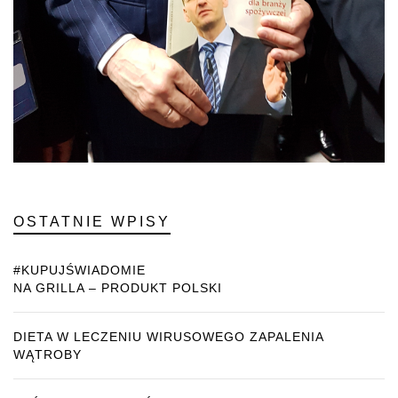
OSTATNIE WPISY
#KUPUJŚWIADOMIE
NA GRILLA – PRODUKT POLSKI
DIETA W LECZENIU WIRUSOWEGO ZAPALENIA
WĄTROBY