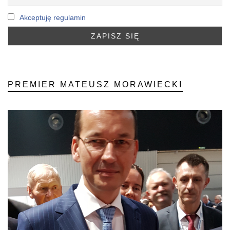
Akceptuję regulamin
PREMIER MATEUSZ MORAWIECKI