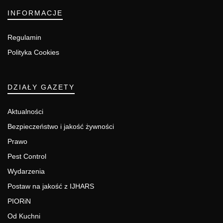
INFORMACJE
Regulamin
Polityka Cookies
DZIAŁY GAZETY
Aktualności
Bezpieczeństwo i jakość żywności
Prawo
Pest Control
Wydarzenia
Postaw na jakość z IJHARS
PIORiN
Od Kuchni