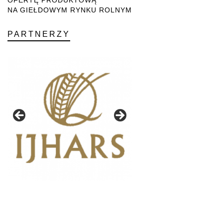
NA GIEŁDOWYM RYNKU ROLNYM
PARTNERZY