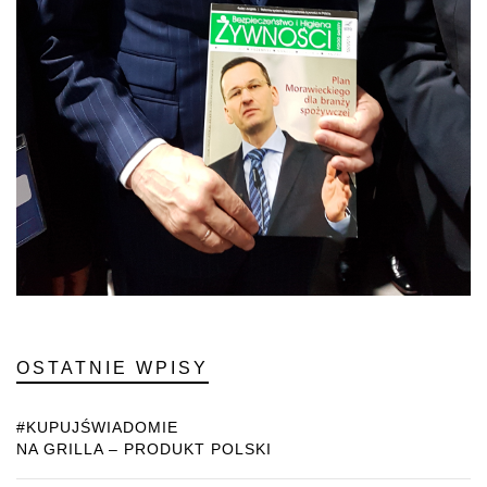
OSTATNIE WPISY
#KUPUJŚWIADOMIE
NA GRILLA – PRODUKT POLSKI