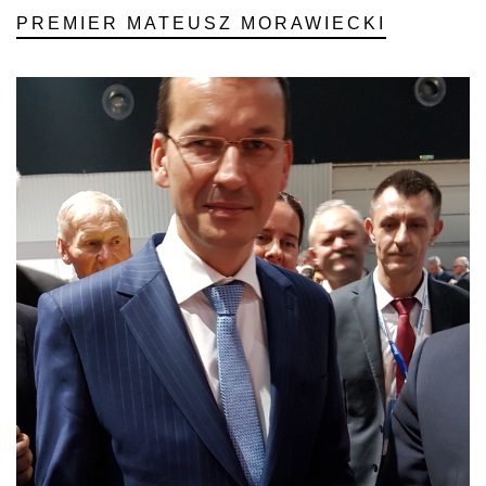
PREMIER MATEUSZ MORAWIECKI