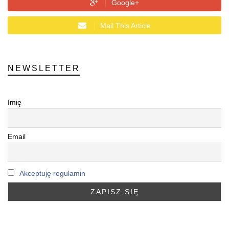
Google+
Mail This Article
NEWSLETTER
Imię
Email
Akceptuję regulamin