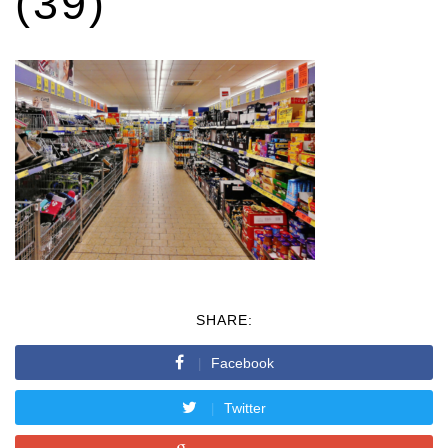
(39)
SHARE:
Facebook
Twitter