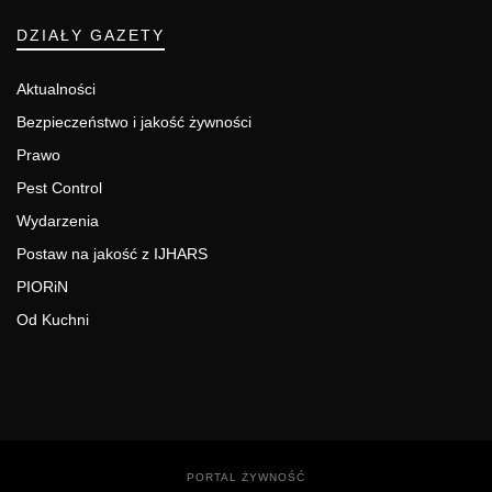
DZIAŁY GAZETY
Aktualności
Bezpieczeństwo i jakość żywności
Prawo
Pest Control
Wydarzenia
Postaw na jakość z IJHARS
PIORiN
Od Kuchni
PORTAL ŻYWNOŚĆ