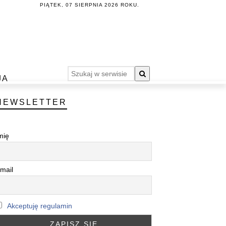
PIĄTEK, 07 SIERPNIA 2026 ROKU.
JA
NEWSLETTER
mię
mail
Akceptuję regulamin