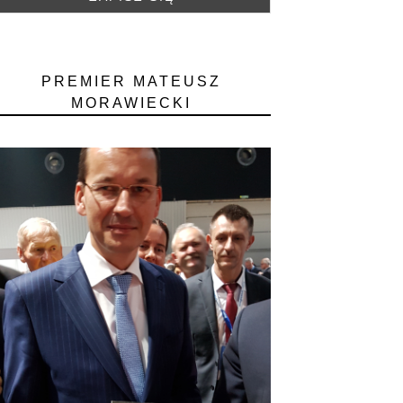
PREMIER MATEUSZ
MORAWIECKI