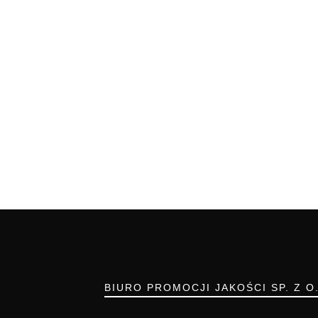
BIURO PROMOCJI JAKOŚCI SP. Z O