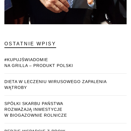
OSTATNIE WPISY
#KUPUJŚWIADOMIE
NA GRILLA – PRODUKT POLSKI
DIETA W LECZENIU WIRUSOWEGO ZAPALENIA
WĄTROBY
SPÓŁKI SKARBU PAŃSTWA
ROZWAŻAJĄ INWESTYCJE
W BIOGAZOWNIE ROLNICZE