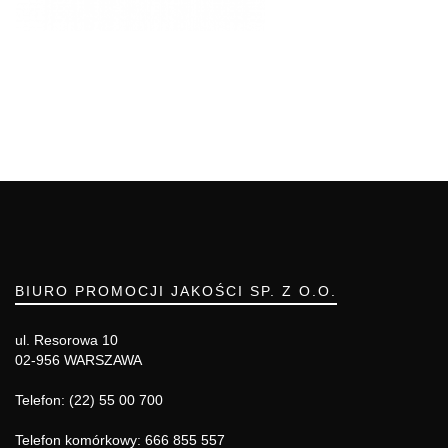
BIURO PROMOCJI JAKOŚCI SP. Z O.O.
ul. Resorowa 10
02-956 WARSZAWA
Telefon: (22) 55 00 700
Telefon komórkowy: 666 855 557