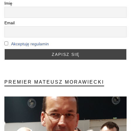
Imię
Email
Akceptuję regulamin
PREMIER MATEUSZ MORAWIECKI