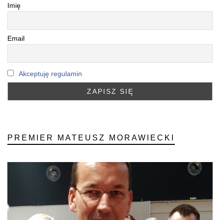
Imię
Email
Akceptuję regulamin
PREMIER MATEUSZ MORAWIECKI