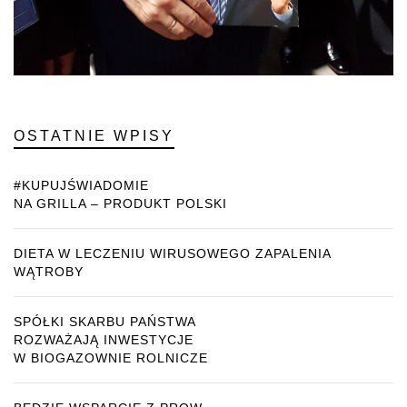
OSTATNIE WPISY
#KUPUJŚWIADOMIE
NA GRILLA – PRODUKT POLSKI
DIETA W LECZENIU WIRUSOWEGO ZAPALENIA
WĄTROBY
SPÓŁKI SKARBU PAŃSTWA
ROZWAŻAJĄ INWESTYCJE
W BIOGAZOWNIE ROLNICZE