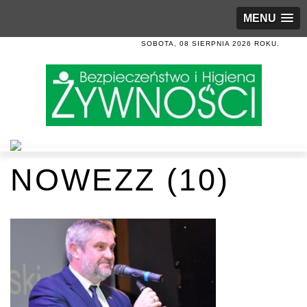
MENU
SOBOTA, 08 SIERPNIA 2026 ROKU.
NOWEZZ (10)