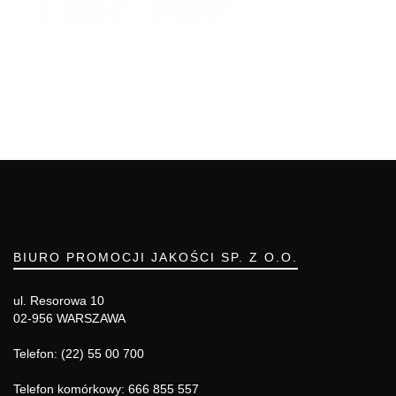
BIURO PROMOCJI JAKOŚCI SP. Z O.O.
ul. Resorowa 10
02-956 WARSZAWA
Telefon: (22) 55 00 700
Telefon komórkowy: 666 855 557