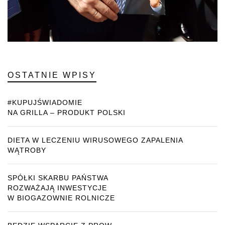
OSTATNIE WPISY
#KUPUJŚWIADOMIE
NA GRILLA – PRODUKT POLSKI
DIETA W LECZENIU WIRUSOWEGO ZAPALENIA
WĄTROBY
SPÓŁKI SKARBU PAŃSTWA
ROZWAŻAJĄ INWESTYCJE
W BIOGAZOWNIE ROLNICZE