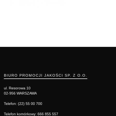
BIURO PROMOCJI JAKOŚCI SP. Z O.O.
ul. Resorowa 10
02-956 WARSZAWA
Telefon: (22) 55 00 700
Telefon komórkowy: 666 855 557