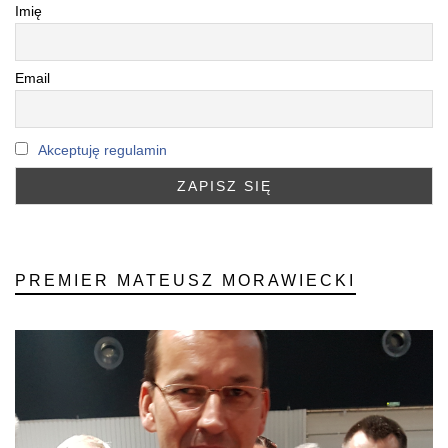
Imię
Email
Akceptuję regulamin
PREMIER MATEUSZ MORAWIECKI