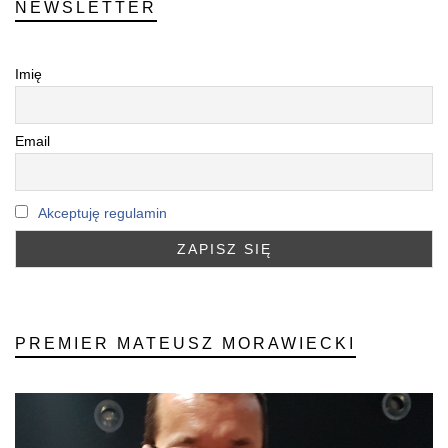
NEWSLETTER
Imię
Email
Akceptuję regulamin
PREMIER MATEUSZ MORAWIECKI