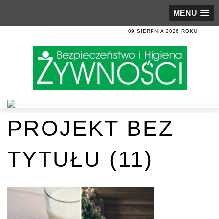
MENU
, 09 SIERPNIA 2026 ROKU.
PROJEKT BEZ
TYTUŁU (11)