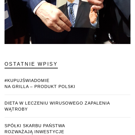
OSTATNIE WPISY
#KUPUJŚWIADOMIE
NA GRILLA – PRODUKT POLSKI
DIETA W LECZENIU WIRUSOWEGO ZAPALENIA
WĄTROBY
SPÓŁKI SKARBU PAŃSTWA
ROZWAŻAJĄ INWESTYCJE