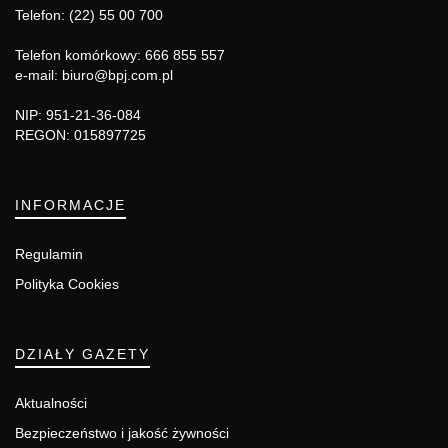
Telefon: (22) 55 00 700
Telefon komórkowy: 666 855 557
e-mail: biuro@bpj.com.pl
NIP: 951-21-36-084
REGON: 015897725
INFORMACJE
Regulamin
Polityka Cookies
DZIAŁY GAZETY
Aktualności
Bezpieczeństwo i jakość żywności