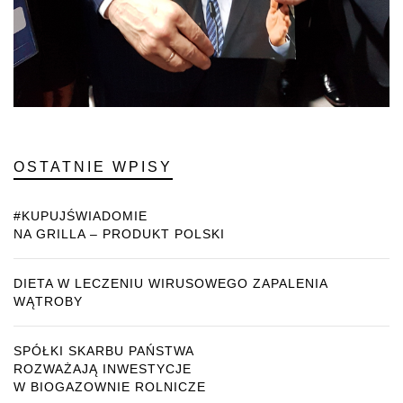
OSTATNIE WPISY
#KUPUJŚWIADOMIE
NA GRILLA – PRODUKT POLSKI
DIETA W LECZENIU WIRUSOWEGO ZAPALENIA
WĄTROBY
SPÓŁKI SKARBU PAŃSTWA
ROZWAŻAJĄ INWESTYCJE
W BIOGAZOWNIE ROLNICZE