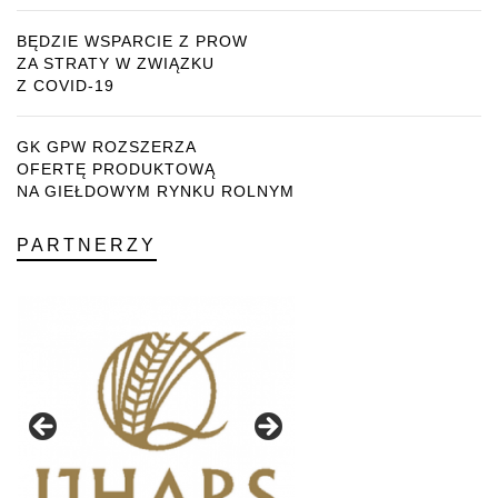
BĘDZIE WSPARCIE Z PROW
ZA STRATY W ZWIĄZKU
Z COVID-19
GK GPW ROZSZERZA
OFERTĘ PRODUKTOWĄ
NA GIEŁDOWYM RYNKU ROLNYM
PARTNERZY