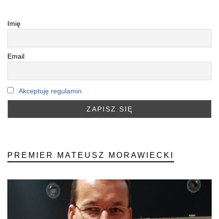
Imię
Email
Akceptuję regulamin
PREMIER MATEUSZ MORAWIECKI