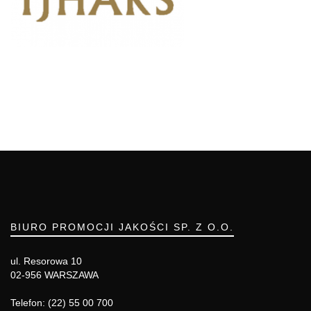
BIURO PROMOCJI JAKOŚCI SP. Z O.O.
ul. Resorowa 10
02-956 WARSZAWA
Telefon: (22) 55 00 700