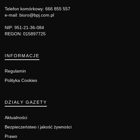
Telefon komórkowy: 666 855 557
e-mail: biuro@bpj.com.pl
NIP: 951-21-36-084
REGON: 015897725
INFORMACJE
Regulamin
Polityka Cookies
DZIAŁY GAZETY
Aktualności
Bezpieczeństwo i jakość żywności
Prawo