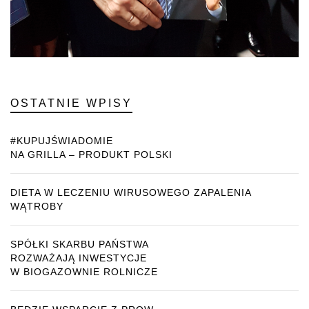
OSTATNIE WPISY
#KUPUJŚWIADOMIE
NA GRILLA – PRODUKT POLSKI
DIETA W LECZENIU WIRUSOWEGO ZAPALENIA
WĄTROBY
SPÓŁKI SKARBU PAŃSTWA
ROZWAŻAJĄ INWESTYCJE
W BIOGAZOWNIE ROLNICZE