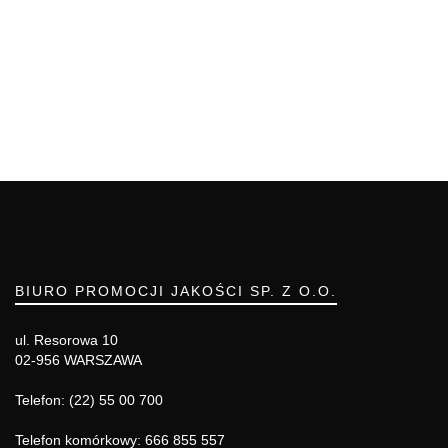
BIURO PROMOCJI JAKOŚCI SP. Z O.O.
ul. Resorowa 10
02-956 WARSZAWA
Telefon: (22) 55 00 700
Telefon komórkowy: 666 855 557