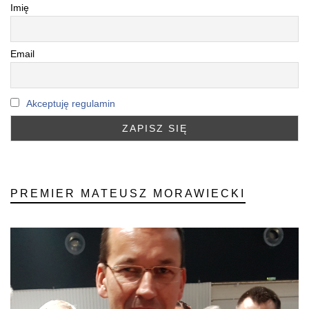
Imię
Email
Akceptuję regulamin
PREMIER MATEUSZ MORAWIECKI