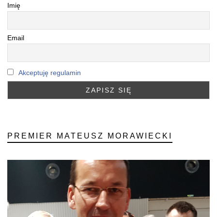
Imię
Email
Akceptuję regulamin
PREMIER MATEUSZ MORAWIECKI