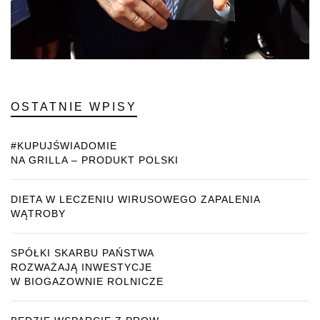
OSTATNIE WPISY
#KUPUJŚWIADOMIE
NA GRILLA – PRODUKT POLSKI
DIETA W LECZENIU WIRUSOWEGO ZAPALENIA
WĄTROBY
SPÓŁKI SKARBU PAŃSTWA
ROZWAŻAJĄ INWESTYCJE
W BIOGAZOWNIE ROLNICZE