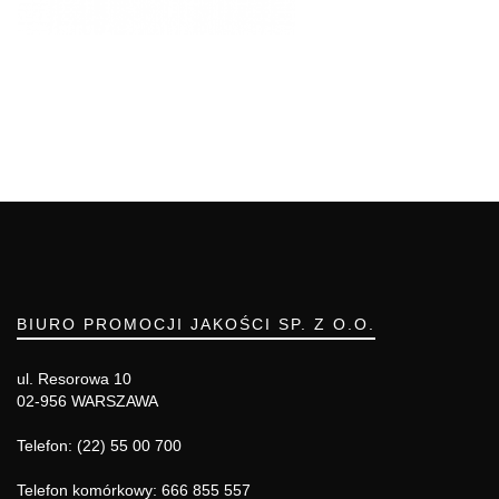
BIURO PROMOCJI JAKOŚCI SP. Z O.O.
ul. Resorowa 10
02-956 WARSZAWA
Telefon: (22) 55 00 700
Telefon komórkowy: 666 855 557