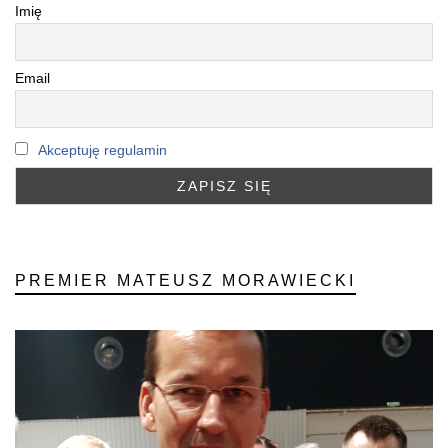
Imię
Email
Akceptuję regulamin
PREMIER MATEUSZ MORAWIECKI