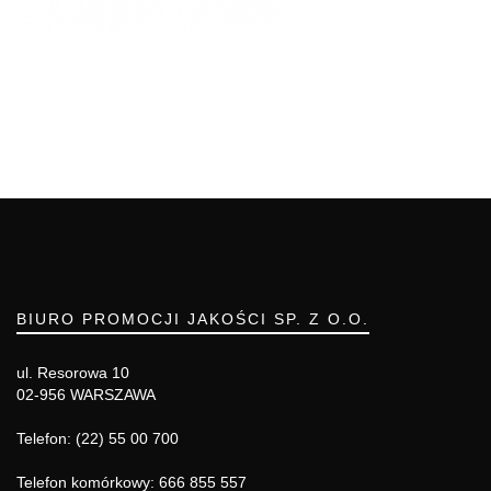
BIURO PROMOCJI JAKOŚCI SP. Z O.O.
ul. Resorowa 10
02-956 WARSZAWA
Telefon: (22) 55 00 700
Telefon komórkowy: 666 855 557