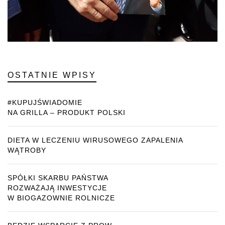
OSTATNIE WPISY
#KUPUJŚWIADOMIE
NA GRILLA – PRODUKT POLSKI
DIETA W LECZENIU WIRUSOWEGO ZAPALENIA
WĄTROBY
SPÓŁKI SKARBU PAŃSTWA
ROZWAŻAJĄ INWESTYCJE
W BIOGAZOWNIE ROLNICZE