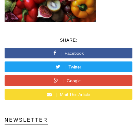
SHARE:
Facebook
Twitter
Google+
Mail This Article
NEWSLETTER