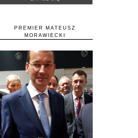
PREMIER MATEUSZ
MORAWIECKI