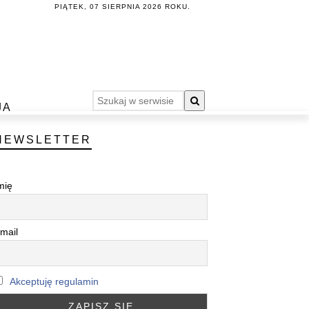
PIĄTEK, 07 SIERPNIA 2026 ROKU.
JA
NEWSLETTER
mię
mail
Akceptuję regulamin