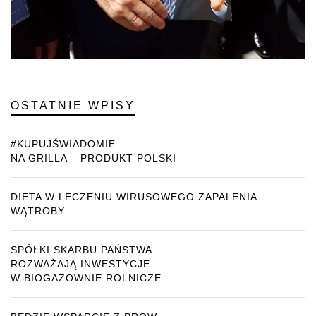
OSTATNIE WPISY
#KUPUJŚWIADOMIE
NA GRILLA – PRODUKT POLSKI
DIETA W LECZENIU WIRUSOWEGO ZAPALENIA
WĄTROBY
SPÓŁKI SKARBU PAŃSTWA
ROZWAŻAJĄ INWESTYCJE
W BIOGAZOWNIE ROLNICZE