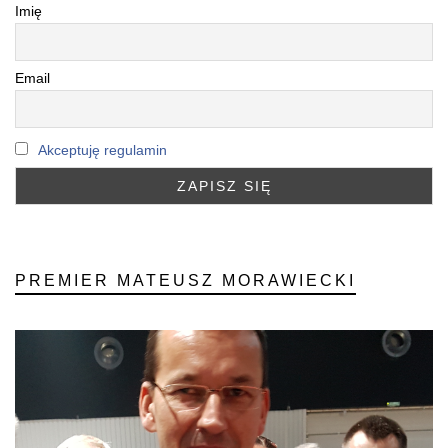
Imię
Email
Akceptuję regulamin
PREMIER MATEUSZ MORAWIECKI