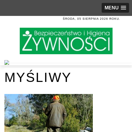
MENU
ŚRODA, 05 SIERPNIA 2026 ROKU.
MYŚLIWY