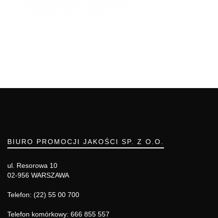
BIURO PROMOCJI JAKOŚCI SP. Z O.O.
ul. Resorowa 10
02-956 WARSZAWA
Telefon: (22) 55 00 700
Telefon komórkowy: 666 855 557