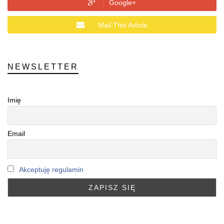
Google+
Mail This Article
NEWSLETTER
Imię
Email
Akceptuję regulamin