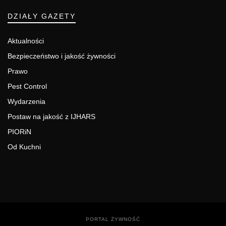
DZIAŁY GAZETY
Aktualności
Bezpieczeństwo i jakość żywności
Prawo
Pest Control
Wydarzenia
Postaw na jakość z IJHARS
PIORiN
Od Kuchni
PORTAL ŻYWNOŚĆ