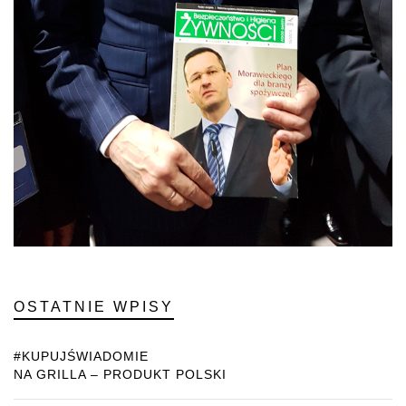
OSTATNIE WPISY
#KUPUJŚWIADOMIE
NA GRILLA – PRODUKT POLSKI