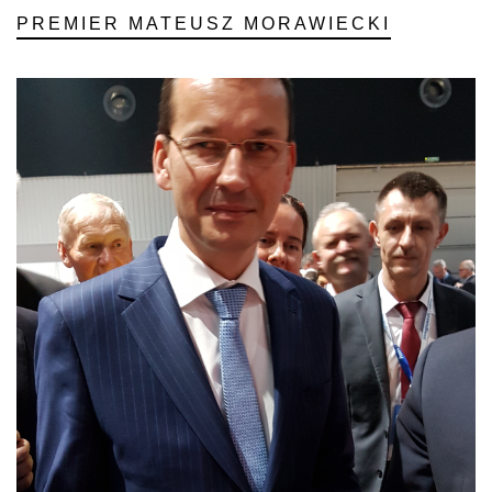
PREMIER MATEUSZ MORAWIECKI