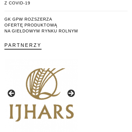
Z COVID-19
GK GPW ROZSZERZA
OFERTĘ PRODUKTOWĄ
NA GIEŁDOWYM RYNKU ROLNYM
PARTNERZY