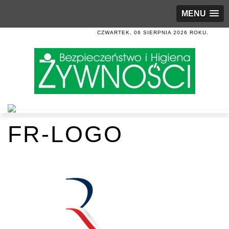
MENU
CZWARTEK, 06 SIERPNIA 2026 ROKU.
FR-LOGO