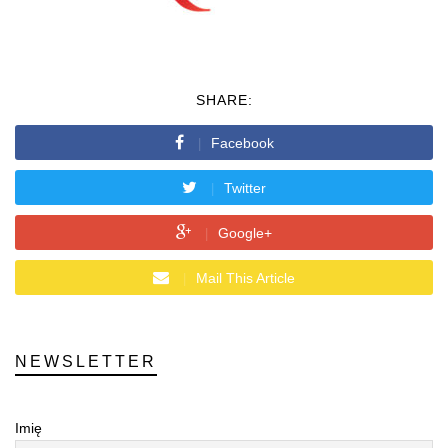
SHARE:
Facebook
Twitter
Google+
Mail This Article
NEWSLETTER
Imię