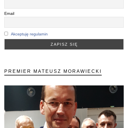
Email
Akceptuję regulamin
PREMIER MATEUSZ MORAWIECKI