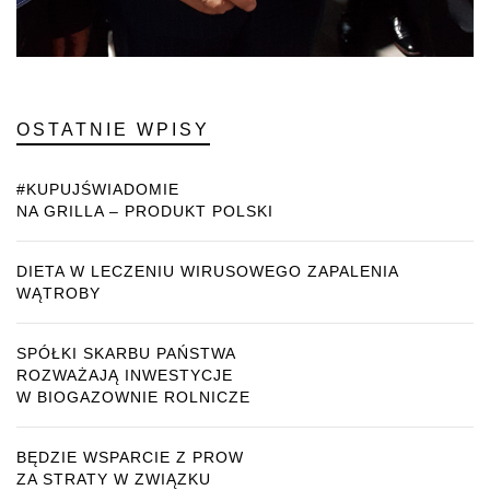
OSTATNIE WPISY
#KUPUJŚWIADOMIE
NA GRILLA – PRODUKT POLSKI
DIETA W LECZENIU WIRUSOWEGO ZAPALENIA
WĄTROBY
SPÓŁKI SKARBU PAŃSTWA
ROZWAŻAJĄ INWESTYCJE
W BIOGAZOWNIE ROLNICZE
BĘDZIE WSPARCIE Z PROW
ZA STRATY W ZWIĄZKU