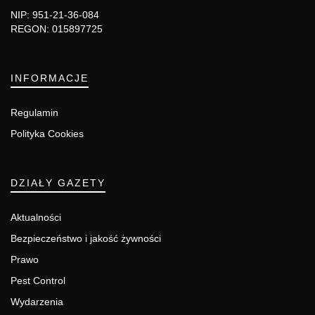
NIP: 951-21-36-084
REGON: 015897725
INFORMACJE
Regulamin
Polityka Cookies
DZIAŁY GAZETY
Aktualności
Bezpieczeństwo i jakość żywności
Prawo
Pest Control
Wydarzenia