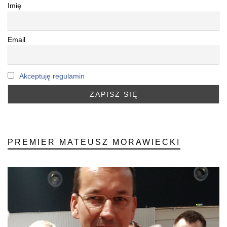
Imię
Email
Akceptuję regulamin
PREMIER MATEUSZ MORAWIECKI