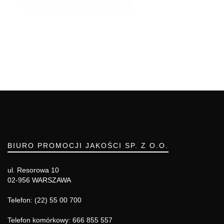
BIURO PROMOCJI JAKOŚCI SP. Z O.O.
ul. Resorowa 10
02-956 WARSZAWA
Telefon: (22) 55 00 700
Telefon komórkowy: 666 855 557