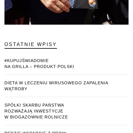
OSTATNIE WPISY
#KUPUJŚWIADOMIE
NA GRILLA – PRODUKT POLSKI
DIETA W LECZENIU WIRUSOWEGO ZAPALENIA
WĄTROBY
SPÓŁKI SKARBU PAŃSTWA
ROZWAŻAJĄ INWESTYCJE
W BIOGAZOWNIE ROLNICZE