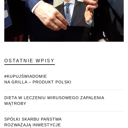
OSTATNIE WPISY
#KUPUJŚWIADOMIE
NA GRILLA – PRODUKT POLSKI
DIETA W LECZENIU WIRUSOWEGO ZAPALENIA
WĄTROBY
SPÓŁKI SKARBU PAŃSTWA
ROZWAŻAJĄ INWESTYCJE