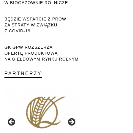
W BIOGAZOWNIE ROLNICZE
BĘDZIE WSPARCIE Z PROW
ZA STRATY W ZWIĄZKU
Z COVID-19
GK GPW ROZSZERZA
OFERTĘ PRODUKTOWĄ
NA GIEŁDOWYM RYNKU ROLNYM
PARTNERZY