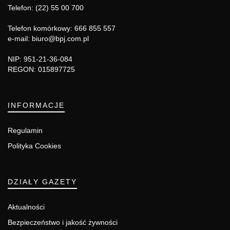
Telefon: (22) 55 00 700
Telefon komórkowy: 666 855 557
e-mail: biuro@bpj.com.pl
NIP: 951-21-36-084
REGON: 015897725
INFORMACJE
Regulamin
Polityka Cookies
DZIAŁY GAZETY
Aktualności
Bezpieczeństwo i jakość żywności