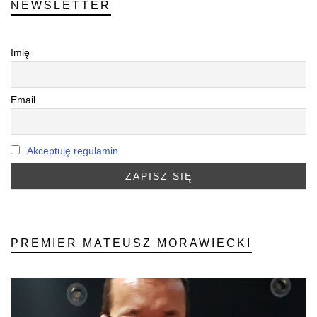
NEWSLETTER
Imię
Email
Akceptuję regulamin
PREMIER MATEUSZ MORAWIECKI