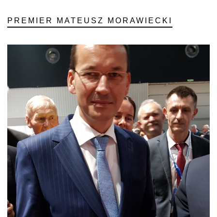
PREMIER MATEUSZ MORAWIECKI