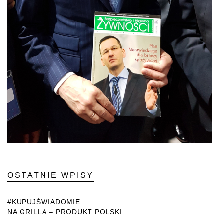
OSTATNIE WPISY
#KUPUJŚWIADOMIE
NA GRILLA – PRODUKT POLSKI