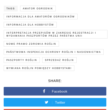
TAGS
AMATOR OGRODNIK
INFORMACJA DLA AMATORÓW OGRODNIKÓW
INFORMACJA DLA HOBBYSTÓW
INTERPRETACJA PRZEPISÓW W ZAKRESIE REJESTRACJI I
WYDAWANIA PASZPORTÓW PRZEZ PAŃSTWA UNII
NOWE PRAWO ZDROWIA ROŚLIN
PAŃSTWOWA INSPEKCJA OCHRONY ROŚLIN I NASIENNICTWA
PASZPORTY ROŚLIN
SPRZEDAŻ ROŚLIN
WYMIANA ROŚLIN POMIĘDZY HOBBYSTAMI
SHARE:
Facebook
Twitter