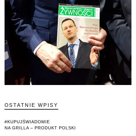
OSTATNIE WPISY
#KUPUJŚWIADOMIE
NA GRILLA – PRODUKT POLSKI