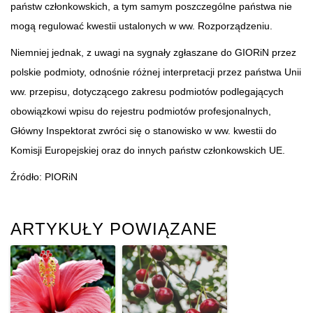
państw członkowskich, a tym samym poszczególne państwa nie
mogą regulować kwestii ustalonych w ww. Rozporządzeniu.
Niemniej jednak, z uwagi na sygnały zgłaszane do GIORiN przez
polskie podmioty, odnośnie różnej interpretacji przez państwa Unii
ww. przepisu, dotyczącego zakresu podmiotów podlegających
obowiązkowi wpisu do rejestru podmiotów profesjonalnych,
Główny Inspektorat zwróci się o stanowisko w ww. kwestii do
Komisji Europejskiej oraz do innych państw członkowskich UE.
Źródło: PIORiN
ARTYKUŁY POWIĄZANE