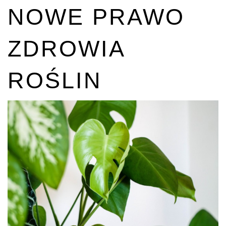
NOWE PRAWO
ZDROWIA
ROŚLIN