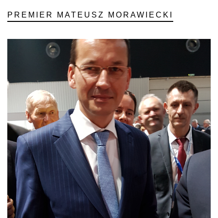
PREMIER MATEUSZ MORAWIECKI