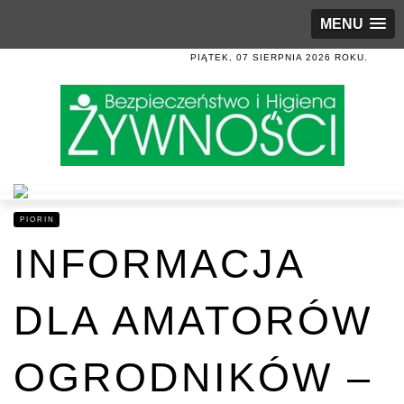
MENU
PIĄTEK, 07 SIERPNIA 2026 ROKU.
PIORIN
INFORMACJA
DLA AMATORÓW
OGRODNIKÓW –