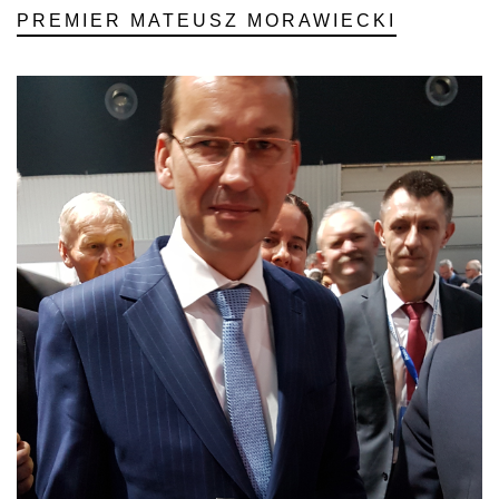
PREMIER MATEUSZ MORAWIECKI