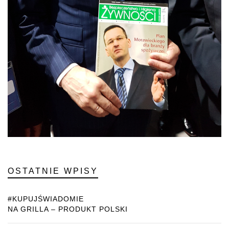
OSTATNIE WPISY
#KUPUJŚWIADOMIE
NA GRILLA – PRODUKT POLSKI