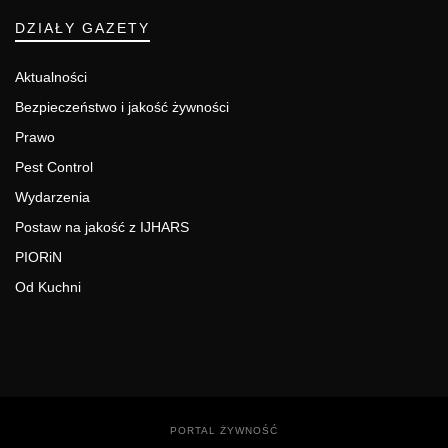
DZIAŁY GAZETY
Aktualności
Bezpieczeństwo i jakość żywności
Prawo
Pest Control
Wydarzenia
Postaw na jakość z IJHARS
PIORiN
Od Kuchni
PORTAL ŻYWNOŚĆ