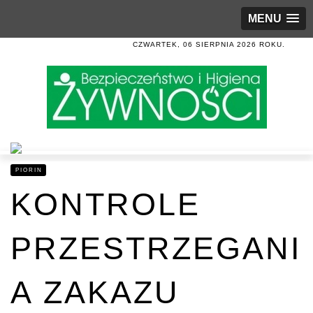
MENU
CZWARTEK, 06 SIERPNIA 2026 ROKU.
PIORIN
KONTROLE
PRZESTRZEGANI
A ZAKAZU