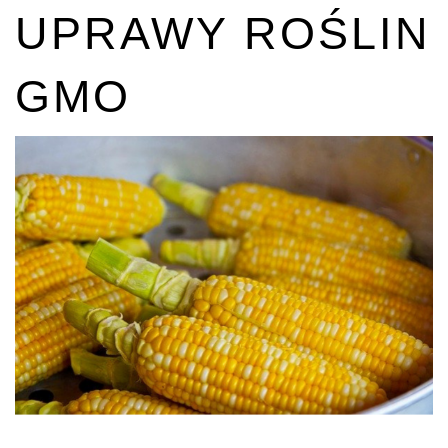
UPRAWY ROŚLIN
GMO