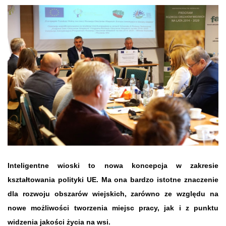
Inteligentne wioski to nowa koncepcja w zakresie
kształtowania polityki UE. Ma ona bardzo istotne znaczenie
dla rozwoju obszarów wiejskich, zarówno ze względu na
nowe możliwości tworzenia miejsc pracy, jak i z punktu
widzenia jakości życia na wsi.