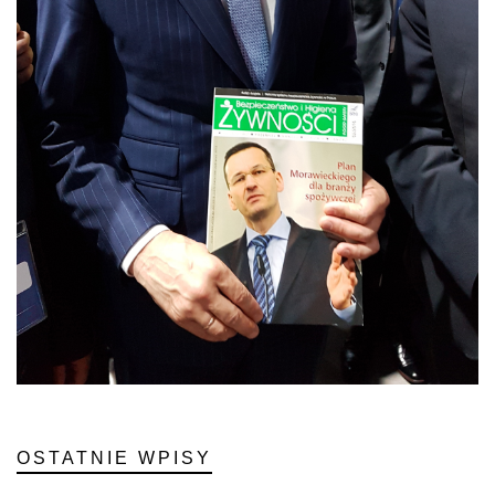
OSTATNIE WPISY