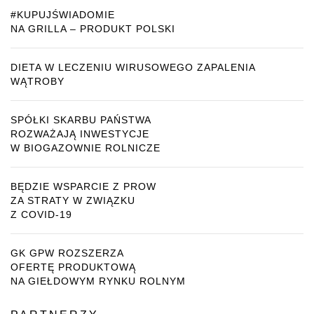
#KUPUJŚWIADOMIE
NA GRILLA – PRODUKT POLSKI
DIETA W LECZENIU WIRUSOWEGO ZAPALENIA
WĄTROBY
SPÓŁKI SKARBU PAŃSTWA
ROZWAŻAJĄ INWESTYCJE
W BIOGAZOWNIE ROLNICZE
BĘDZIE WSPARCIE Z PROW
ZA STRATY W ZWIĄZKU
Z COVID-19
GK GPW ROZSZERZA
OFERTĘ PRODUKTOWĄ
NA GIEŁDOWYM RYNKU ROLNYM