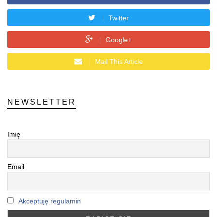
Twitter
Google+
Mail This Article
NEWSLETTER
Imię
Email
Akceptuję regulamin