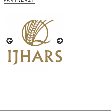
PARTNERZY