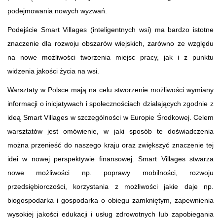
podejmowania nowych wyzwań.
Podejście Smart Villages (inteligentnych wsi) ma bardzo istotne
znaczenie dla rozwoju obszarów wiejskich, zarówno ze względu
na nowe możliwości tworzenia miejsc pracy, jak i z punktu
widzenia jakości życia na wsi.
Warsztaty w Polsce mają na celu stworzenie możliwości wymiany
informacji o inicjatywach i społecznościach działających zgodnie z
ideą Smart Villages w szczególności w Europie Środkowej. Celem
warsztatów jest omówienie, w jaki sposób te doświadczenia
można przenieść do naszego kraju oraz zwiększyć znaczenie tej
idei w nowej perspektywie finansowej. Smart Villages stwarza
nowe możliwości np. poprawy mobilności, rozwoju
przedsiębiorczości, korzystania z możliwości jakie daje np.
biogospodarka i gospodarka o obiegu zamkniętym, zapewnienia
wysokiej jakości edukacji i usług zdrowotnych lub zapobiegania