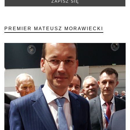
PREMIER MATEUSZ MORAWIECKI