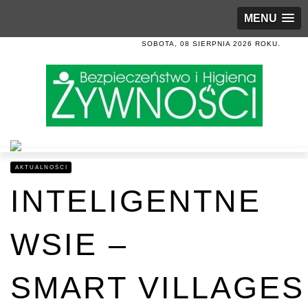
MENU
SOBOTA, 08 SIERPNIA 2026 ROKU.
AKTUALNOŚCI
INTELIGENTNE
WSIE –
SMART VILLAGES