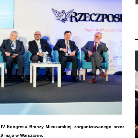
IV Kongresu Branży Mleczarskiej, zorganizowanego przez
19 maja w Warszawie.