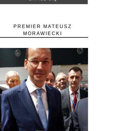
PREMIER MATEUSZ
MORAWIECKI