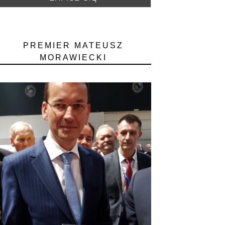
PREMIER MATEUSZ
MORAWIECKI