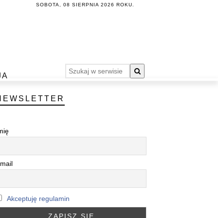
SOBOTA, 08 SIERPNIA 2026 ROKU.
JA
NEWSLETTER
mię
mail
Akceptuję regulamin