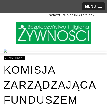
MENU
SOBOTA, 08 SIERPNIA 2026 ROKU.
AKTUALNOŚCI
KOMISJA
ZARZĄDZAJĄCA
FUNDUSZEM