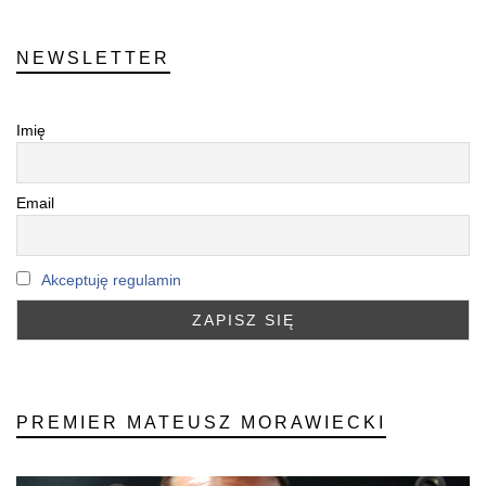
NEWSLETTER
Imię
Email
Akceptuję regulamin
PREMIER MATEUSZ MORAWIECKI