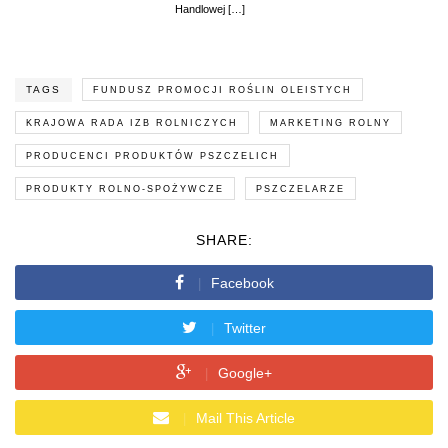
Handlowej […]
TAGS
FUNDUSZ PROMOCJI ROŚLIN OLEISTYCH
KRAJOWA RADA IZB ROLNICZYCH
MARKETING ROLNY
PRODUCENCI PRODUKTÓW PSZCZELICH
PRODUKTY ROLNO-SPOŻYWCZE
PSZCZELARZE
SHARE:
Facebook
Twitter
Google+
Mail This Article