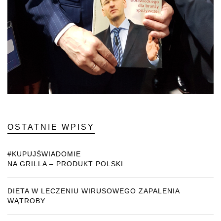
OSTATNIE WPISY
#KUPUJŚWIADOMIE
NA GRILLA – PRODUKT POLSKI
DIETA W LECZENIU WIRUSOWEGO ZAPALENIA
WĄTROBY