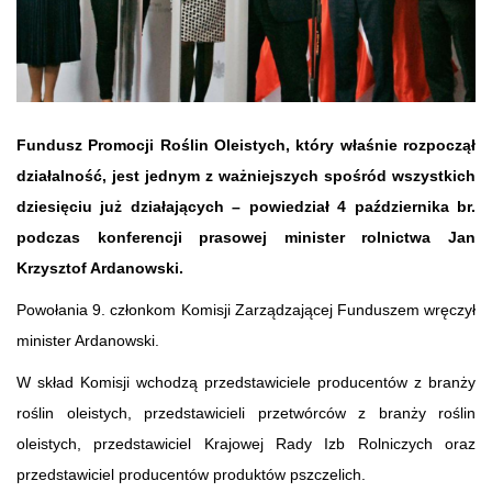
Fundusz Promocji Roślin Oleistych, który właśnie rozpoczął
działalność, jest jednym z ważniejszych spośród wszystkich
dziesięciu już działających – powiedział 4 października br.
podczas konferencji prasowej minister rolnictwa Jan
Krzysztof Ardanowski.
Powołania 9. członkom Komisji Zarządzającej Funduszem wręczył
minister Ardanowski.
W skład Komisji wchodzą przedstawiciele producentów z branży
roślin oleistych, przedstawicieli przetwórców z branży roślin
oleistych, przedstawiciel Krajowej Rady Izb Rolniczych oraz
przedstawiciel producentów produktów pszczelich.