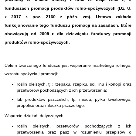
funduszach promocji produktów rolno-spożywczych (Dz. U.
z 2017 r. poz. 2160 z późn. zm). Ustawa zakłada
funkcjonowanie tego funduszu promocji na zasadach, które
obowiązują od 2009 r. dla dziewięciu funduszy promocji
produktów rolno-spożywczych.
Celem tworzonego funduszu jest wspieranie marketingu rolnego,
wzrostu spożycia i promocji:
roślin oleistych, tj.: rzepaku, rzepiku, soi, lnu i konopi oraz
przetworów pochodzących z ich przetworzenia;
lub produktów pszczelich, tj.: miodu, pyłku kwiatowego,
propolisu oraz mleczka pszczelego.
Wsparcie działań, dotyczących:
roślin oleistych, przetworów pochodzących z ich
przetworzenia oraz pasz w rozumieniu przepisów o