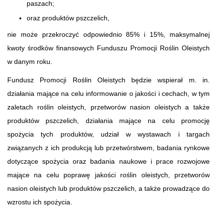
paszach;
oraz produktów pszczelich,
nie może przekroczyć odpowiednio 85% i 15%, maksymalnej
kwoty środków finansowych Funduszu Promocji Roślin Oleistych
w danym roku.
Fundusz Promocji Roślin Oleistych będzie wspierał m. in.
działania mające na celu informowanie o jakości i cechach, w tym
zaletach roślin oleistych, przetworów nasion oleistych a także
produktów pszczelich, działania mające na celu promocję
spożycia tych produktów, udział w wystawach i targach
związanych z ich produkcją lub przetwórstwem, badania rynkowe
dotyczące spożycia oraz badania naukowe i prace rozwojowe
mające na celu poprawę jakości roślin oleistych, przetworów
nasion oleistych lub produktów pszczelich, a także prowadzące do
wzrostu ich spożycia.