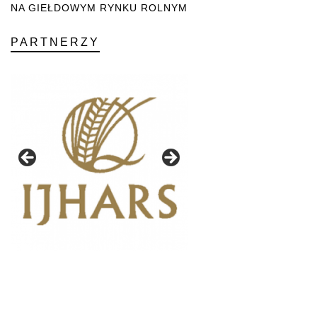
NA GIEŁDOWYM RYNKU ROLNYM
PARTNERZY