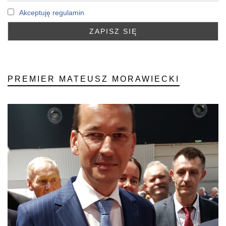
Akceptuję regulamin
PREMIER MATEUSZ MORAWIECKI