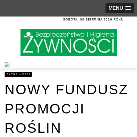
MENU
SOBOTA, 08 SIERPNIA 2026 ROKU.
AKTUALNOŚCI
NOWY FUNDUSZ
PROMOCJI
ROŚLIN