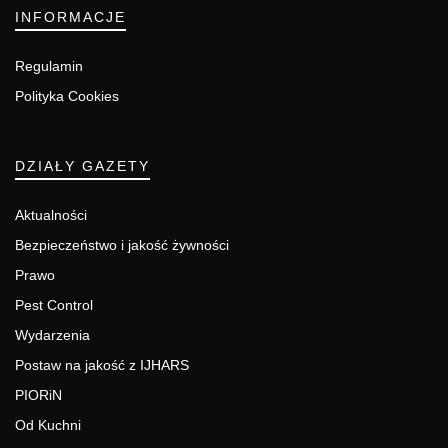
INFORMACJE
Regulamin
Polityka Cookies
DZIAŁY GAZETY
Aktualności
Bezpieczeństwo i jakość żywności
Prawo
Pest Control
Wydarzenia
Postaw na jakość z IJHARS
PIORiN
Od Kuchni