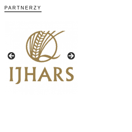
PARTNERZY