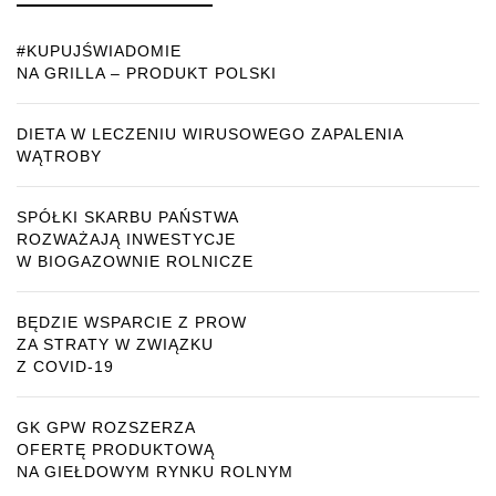
#KUPUJŚWIADOMIE
NA GRILLA – PRODUKT POLSKI
DIETA W LECZENIU WIRUSOWEGO ZAPALENIA
WĄTROBY
SPÓŁKI SKARBU PAŃSTWA
ROZWAŻAJĄ INWESTYCJE
W BIOGAZOWNIE ROLNICZE
BĘDZIE WSPARCIE Z PROW
ZA STRATY W ZWIĄZKU
Z COVID-19
GK GPW ROZSZERZA
OFERTĘ PRODUKTOWĄ
NA GIEŁDOWYM RYNKU ROLNYM