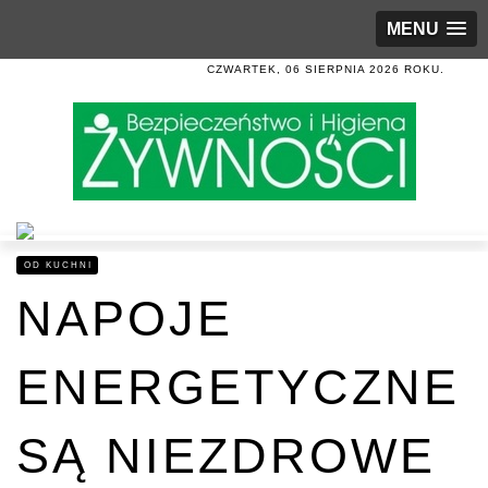
MENU
CZWARTEK, 06 SIERPNIA 2026 ROKU.
OD KUCHNI
NAPOJE
ENERGETYCZNE
SĄ NIEZDROWE