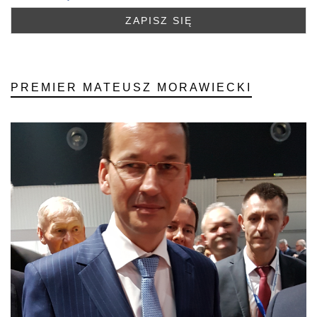
PREMIER MATEUSZ MORAWIECKI