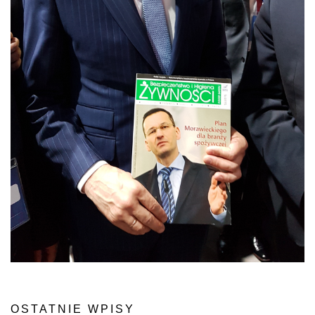
OSTATNIE WPISY