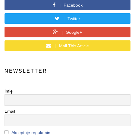
Facebook
Twitter
Google+
Mail This Article
NEWSLETTER
Imię
Email
Akceptuję regulamin