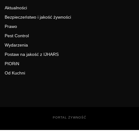
Aktualności
Bezpieczeństwo i jakość żywności
Prawo
Pest Control
Wydarzenia
Postaw na jakość z IJHARS
PIORiN
Od Kuchni
PORTAL ŻYWNOŚĆ