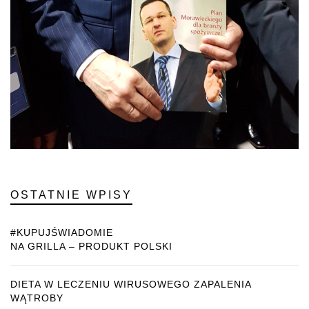
OSTATNIE WPISY
#KUPUJŚWIADOMIE
NA GRILLA – PRODUKT POLSKI
DIETA W LECZENIU WIRUSOWEGO ZAPALENIA
WĄTROBY