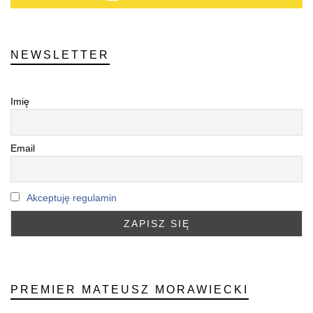
NEWSLETTER
Imię
Email
Akceptuję regulamin
PREMIER MATEUSZ MORAWIECKI