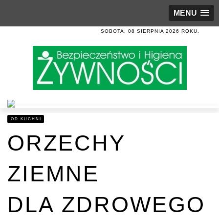
MENU
SOBOTA, 08 SIERPNIA 2026 ROKU.
OD KUCHNI
ORZECHY
ZIEMNE
DLA ZDROWEGO