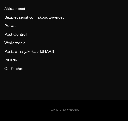
Aktualności
Bezpieczeństwo i jakość żywności
Prawo
Pest Control
Wydarzenia
Postaw na jakość z IJHARS
PIORiN
Od Kuchni
PORTAL ŻYWNOŚĆ