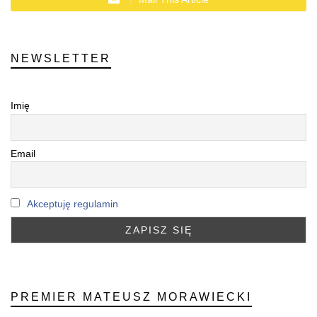
NEWSLETTER
Imię
Email
Akceptuję regulamin
PREMIER MATEUSZ MORAWIECKI