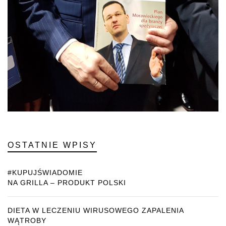
OSTATNIE WPISY
#KUPUJŚWIADOMIE
NA GRILLA – PRODUKT POLSKI
DIETA W LECZENIU WIRUSOWEGO ZAPALENIA
WĄTROBY