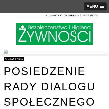
MENU
CZWARTEK, 06 SIERPNIA 2026 ROKU.
WYDARZENIA
POSIEDZENIE
RADY DIALOGU
SPOŁECZNEGO