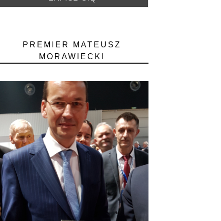
PREMIER MATEUSZ
MORAWIECKI