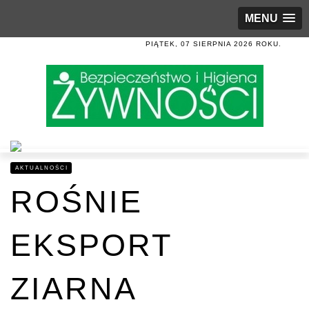
MENU
PIĄTEK, 07 SIERPNIA 2026 ROKU.
AKTUALNOŚCI
ROŚNIE
EKSPORT
ZIARNA