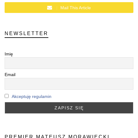
Mail This Article
NEWSLETTER
Imię
Email
Akceptuję regulamin
PREMIER MATEUSZ MORAWIECKI