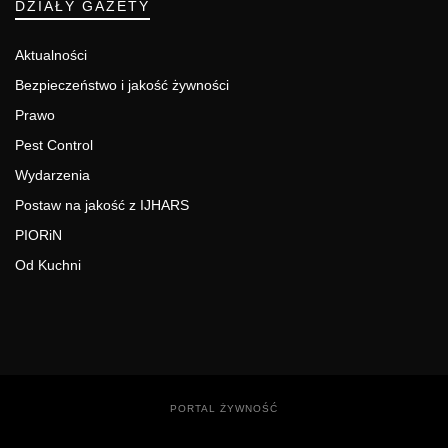
DZIAŁY GAZETY
Aktualności
Bezpieczeństwo i jakość żywności
Prawo
Pest Control
Wydarzenia
Postaw na jakość z IJHARS
PIORiN
Od Kuchni
PORTAL ŻYWNOŚĆ