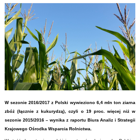
W sezonie 2016/2017 z Polski wywieziono 6,4 mln ton ziarna
zbóż (łącznie z kukurydzą), czyli o 19 proc. więcej niż w
sezonie 2015/2016 – wynika z raportu Biura Analiz i Strategii
Krajowego Ośrodka Wsparcia Rolnictwa.