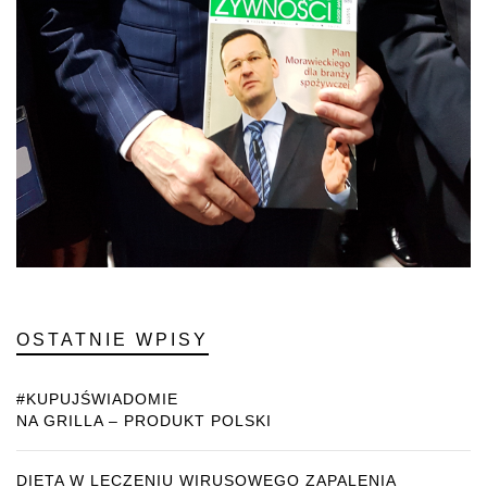
OSTATNIE WPISY
#KUPUJŚWIADOMIE
NA GRILLA – PRODUKT POLSKI
DIETA W LECZENIU WIRUSOWEGO ZAPALENIA