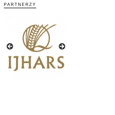
PARTNERZY