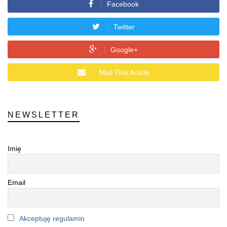
Facebook
Twitter
Google+
Mail This Article
NEWSLETTER
Imię
Email
Akceptuję regulamin