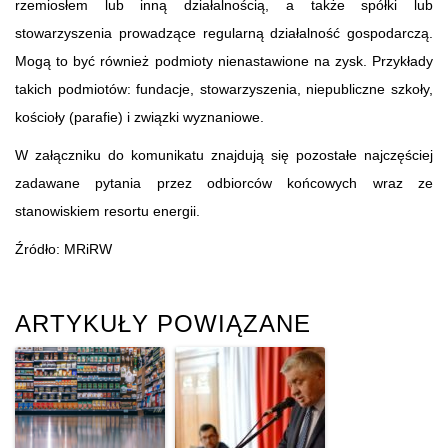
rzemiosłem lub inną działalnością, a także spółki lub
stowarzyszenia prowadzące regularną działalność gospodarczą.
Mogą to być również podmioty nienastawione na zysk. Przykłady
takich podmiotów: fundacje, stowarzyszenia, niepubliczne szkoły,
kościoły (parafie) i związki wyznaniowe.
W załączniku do komunikatu znajdują się pozostałe najczęściej
zadawane pytania przez odbiorców końcowych wraz ze
stanowiskiem resortu energii.
Źródło: MRiRW
ARTYKUŁY POWIĄZANE