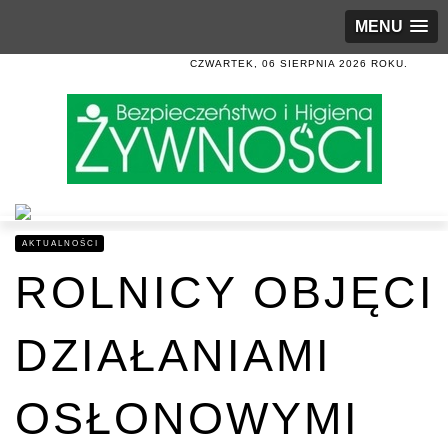
MENU
CZWARTEK, 06 SIERPNIA 2026 ROKU.
AKTUALNOŚCI
ROLNICY OBJĘCI
DZIAŁANIAMI
OSŁONOWYMI