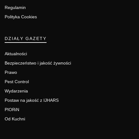
Regulamin
Polityka Cookies
DZIAŁY GAZETY
Aktualności
Bezpieczeństwo i jakość żywności
Prawo
Pest Control
Wydarzenia
Postaw na jakość z IJHARS
PIORiN
Od Kuchni