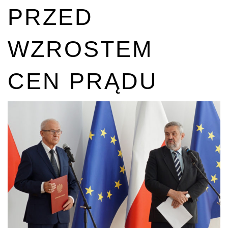
PRZED
WZROSTEM
CEN PRĄDU