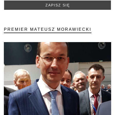
PREMIER MATEUSZ MORAWIECKI