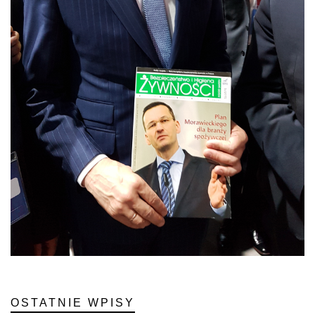
OSTATNIE WPISY