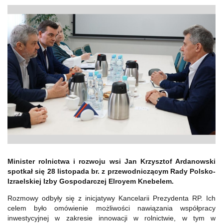
Minister rolnictwa i rozwoju wsi Jan Krzysztof Ardanowski
spotkał się 28 listopada br. z przewodniczącym Rady Polsko-
Izraelskiej Izby Gospodarczej Elroyem Knebelem.
Rozmowy odbyły się z inicjatywy Kancelarii Prezydenta RP. Ich
celem było omówienie możliwości nawiązania współpracy
inwestycyjnej w zakresie innowacji w rolnictwie, w tym w