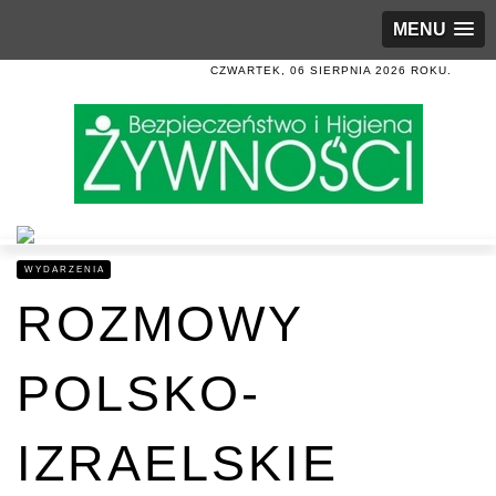
MENU
CZWARTEK, 06 SIERPNIA 2026 ROKU.
WYDARZENIA
ROZMOWY
POLSKO-
IZRAELSKIE