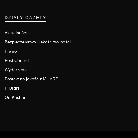
DZIAŁY GAZETY
Aktualności
Bezpieczeństwo i jakość żywności
Prawo
Pest Control
Wydarzenia
Postaw na jakość z IJHARS
PIORiN
Od Kuchni