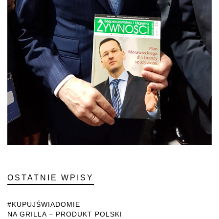
OSTATNIE WPISY
#KUPUJŚWIADOMIE
NA GRILLA – PRODUKT POLSKI