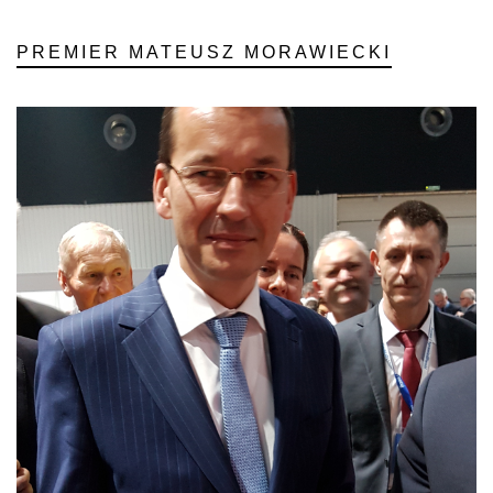
PREMIER MATEUSZ MORAWIECKI