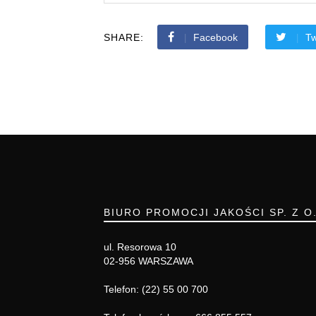
SHARE:
Facebook
Tw
BIURO PROMOCJI JAKOŚCI SP. Z O
ul. Resorowa 10
02-956 WARSZAWA
Telefon: (22) 55 00 700