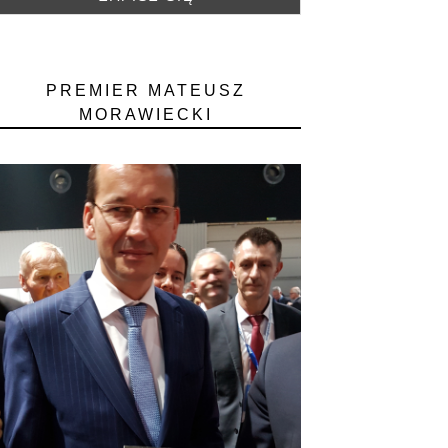
PREMIER MATEUSZ
MORAWIECKI