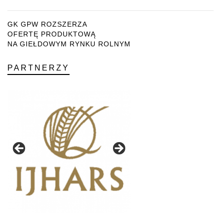
GK GPW ROZSZERZA
OFERTĘ PRODUKTOWĄ
NA GIEŁDOWYM RYNKU ROLNYM
PARTNERZY