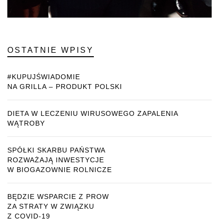
OSTATNIE WPISY
#KUPUJŚWIADOMIE
NA GRILLA – PRODUKT POLSKI
DIETA W LECZENIU WIRUSOWEGO ZAPALENIA
WĄTROBY
SPÓŁKI SKARBU PAŃSTWA
ROZWAŻAJĄ INWESTYCJE
W BIOGAZOWNIE ROLNICZE
BĘDZIE WSPARCIE Z PROW
ZA STRATY W ZWIĄZKU
Z COVID-19