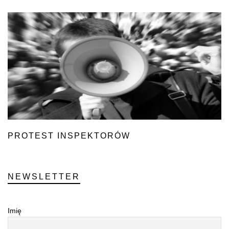
PROTEST INSPEKTORÓW
NEWSLETTER
Imię