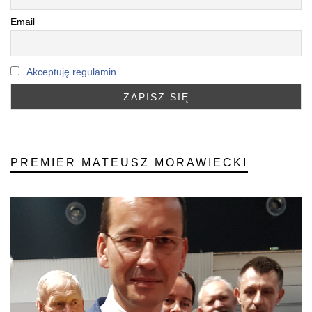
Email
Akceptuję regulamin
PREMIER MATEUSZ MORAWIECKI