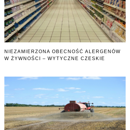
NIEZAMIERZONA OBECNOŚĆ ALERGENÓW
W ŻYWNOŚCI – WYTYCZNE CZESKIE