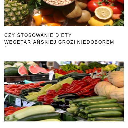
CZY STOSOWANIE DIETY
WEGETARIAŃSKIEJ GROZI NIEDOBOREM
ŻELAZA?