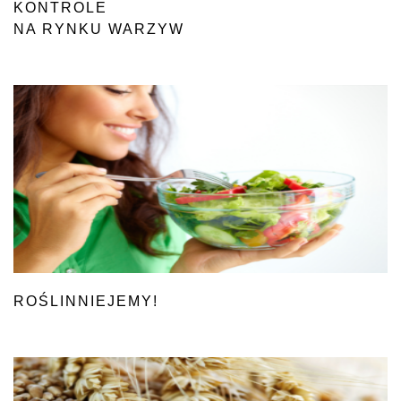
KONTROLE
NA RYNKU WARZYW
ROŚLINNIEJEMY!