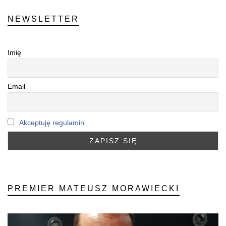
NEWSLETTER
Imię
Email
Akceptuję regulamin
PREMIER MATEUSZ MORAWIECKI