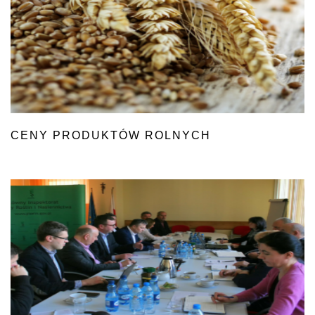
CENY PRODUKTÓW ROLNYCH