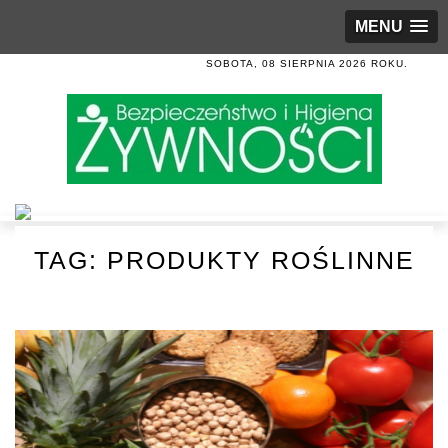
MENU
SOBOTA, 08 SIERPNIA 2026 ROKU.
TAG:
PRODUKTY ROŚLINNE